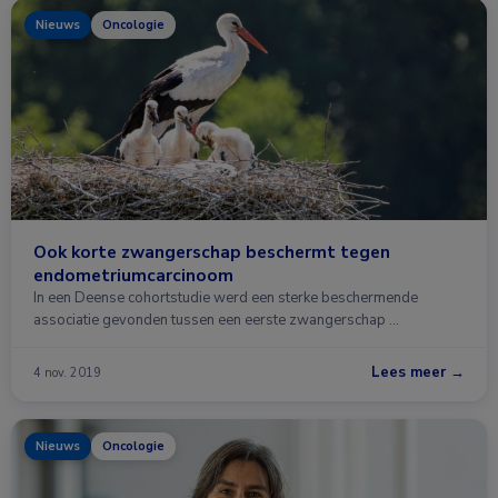
Nieuws
Oncologie
Ook korte zwangerschap beschermt tegen
endometriumcarcinoom
In een Deense cohortstudie werd een sterke beschermende
associatie gevonden tussen een eerste zwangerschap …
Lees meer →
4 nov. 2019
Nieuws
Oncologie