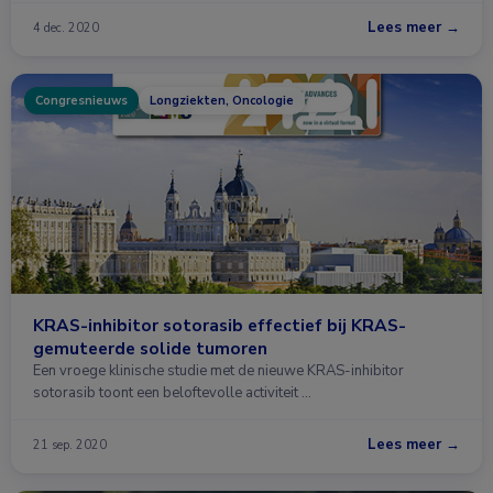
Lees meer →
4 dec. 2020
Congresnieuws
Longziekten, Oncologie
KRAS-inhibitor sotorasib effectief bij KRAS-
gemuteerde solide tumoren
Een vroege klinische studie met de nieuwe KRAS-inhibitor
sotorasib toont een beloftevolle activiteit …
Lees meer →
21 sep. 2020