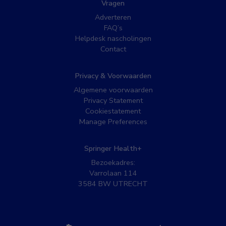
Vragen
Adverteren
FAQ’s
Helpdesk nascholingen
Contact
Privacy & Voorwaarden
Algemene voorwaarden
Privacy Statement
Cookiestatement
Manage Preferences
Springer Health+
Bezoekadres:
Varrolaan 114
3584 BW UTRECHT