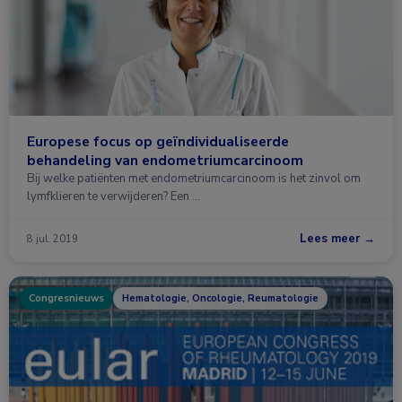
Europese focus op geïndividualiseerde
behandeling van endometriumcarcinoom
Bij welke patiënten met endometriumcarcinoom is het zinvol om
lymfklieren te verwijderen? Een …
Lees meer →
8 jul. 2019
Congresnieuws
Hematologie, Oncologie, Reumatologie