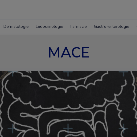
Dermatologie
Endocrinologie
Farmacie
Gastro-enterologie
MACE