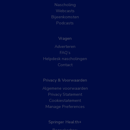
Nascholing
Webcasts
Bijeenkomsten
Podcasts
Vragen
Adverteren
FAQ’s
Helpdesk nascholingen
Contact
Privacy & Voorwaarden
Algemene voorwaarden
Privacy Statement
Cookiestatement
Manage Preferences
Springer Health+