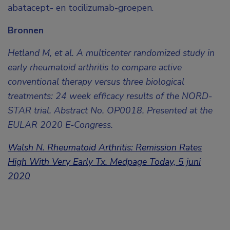
abatacept- en tocilizumab-groepen.
Bronnen
Hetland M, et al. A multicenter randomized study in
early rheumatoid arthritis to compare active
conventional therapy versus three biological
treatments: 24 week efficacy results of the NORD-
STAR trial. Abstract No. OP0018. Presented at the
EULAR 2020 E-Congress.
Walsh N. Rheumatoid Arthritis: Remission Rates
High With Very Early Tx. Medpage Today, 5 juni
2020