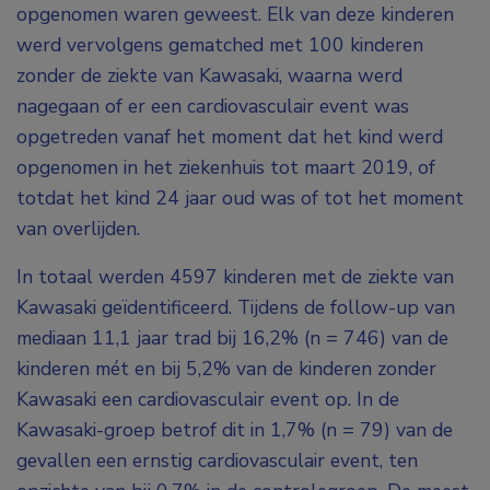
opgenomen waren geweest. Elk van deze kinderen
werd vervolgens gematched met 100 kinderen
zonder de ziekte van Kawasaki, waarna werd
nagegaan of er een cardiovasculair event was
opgetreden vanaf het moment dat het kind werd
opgenomen in het ziekenhuis tot maart 2019, of
totdat het kind 24 jaar oud was of tot het moment
van overlijden.
In totaal werden 4597 kinderen met de ziekte van
Kawasaki geïdentificeerd. Tijdens de follow-up van
mediaan 11,1 jaar trad bij 16,2% (n = 746) van de
kinderen mét en bij 5,2% van de kinderen zonder
Kawasaki een cardiovasculair event op. In de
Kawasaki-groep betrof dit in 1,7% (n = 79) van de
gevallen een ernstig cardiovasculair event, ten