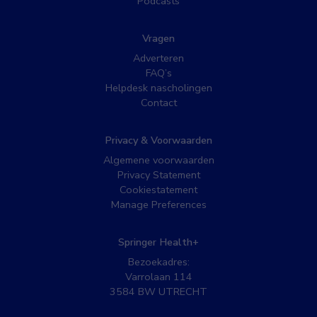
Podcasts
Vragen
Adverteren
FAQ’s
Helpdesk nascholingen
Contact
Privacy & Voorwaarden
Algemene voorwaarden
Privacy Statement
Cookiestatement
Manage Preferences
Springer Health+
Bezoekadres:
Varrolaan 114
3584 BW UTRECHT