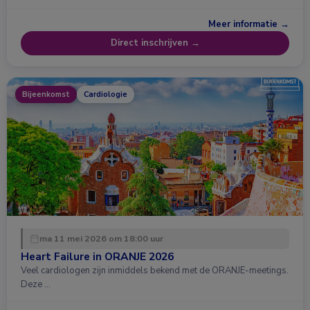
Meer informatie →
Direct inschrijven →
Bijeenkomst
Cardiologie
ma 11 mei 2026 om 18:00 uur
Heart Failure in ORANJE 2026
Veel cardiologen zijn inmiddels bekend met de ORANJE-meetings.
Deze …