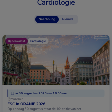
Cardiologie
Nascholing
Nieuws
Bijeenkomst
Cardiologie
zo 30 augustus 2026 om 18:00 uur
München
ESC in ORANJE 2026
Op zondag 30 augustus staat de 10ᵉ editie van het …