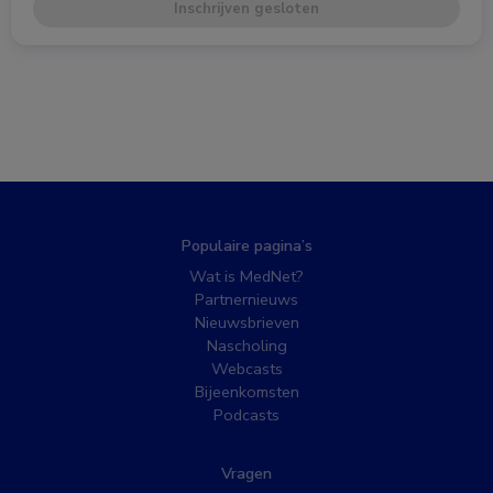
Inschrijven gesloten
Populaire pagina’s
Wat is MedNet?
Partnernieuws
Nieuwsbrieven
Nascholing
Webcasts
Bijeenkomsten
Podcasts
Vragen