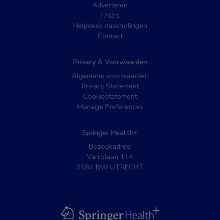
Adverteren
FAQ’s
Helpdesk nascholingen
Contact
Privacy & Voorwaarden
Algemene voorwaarden
Privacy Statement
Cookiestatement
Manage Preferences
Springer Health+
Bezoekadres:
Varrolaan 114
3584 BW UTRECHT
BSL