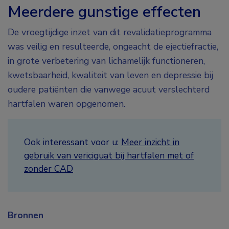
Meerdere gunstige effecten
De vroegtijdige inzet van dit revalidatieprogramma
was veilig en resulteerde, ongeacht de ejectiefractie,
in grote verbetering van lichamelijk functioneren,
kwetsbaarheid, kwaliteit van leven en depressie bij
oudere patiënten die vanwege acuut verslechterd
hartfalen waren opgenomen.
Ook interessant voor u:
Meer inzicht in
gebruik van vericiguat bij hartfalen met of
zonder CAD
Bronnen