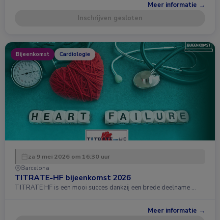
Meer informatie →
Inschrijven gesloten
Bijeenkomst
Cardiologie
za 9 mei 2026 om 16:30 uur
Barcelona
TITRATE-HF bijeenkomst 2026
TITRATE HF is een mooi succes dankzij een brede deelname …
Meer informatie →