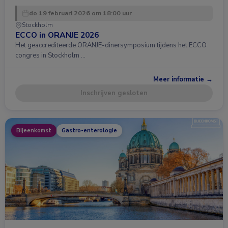
do 19 februari 2026 om 18:00 uur
Stockholm
ECCO in ORANJE 2026
Het geaccrediteerde ORANJE-dinersymposium tijdens het ECCO
congres in Stockholm …
Meer informatie →
Inschrijven gesloten
Bijeenkomst
Gastro-enterologie