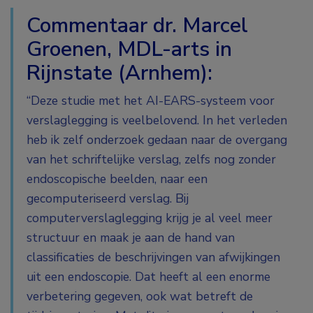
Commentaar dr. Marcel
Groenen, MDL-arts in
Rijnstate (Arnhem):
“Deze studie met het AI-EARS-systeem voor
verslaglegging is veelbelovend. In het verleden
heb ik zelf onderzoek gedaan naar de overgang
van het schriftelijke verslag, zelfs nog zonder
endoscopische beelden, naar een
gecomputeriseerd verslag. Bij
computerverslaglegging krijg je al veel meer
structuur en maak je aan de hand van
classificaties de beschrijvingen van afwijkingen
uit een endoscopie. Dat heeft al een enorme
verbetering gegeven, ook wat betreft de