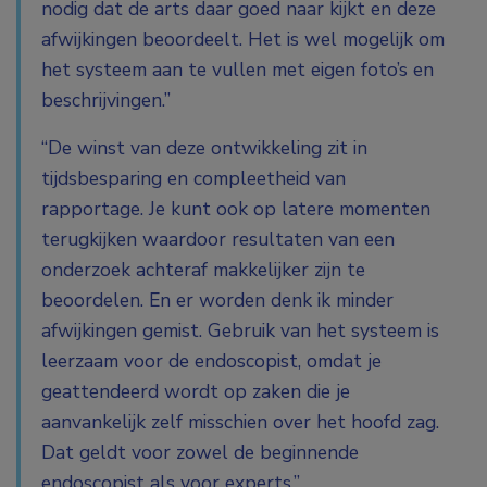
nodig dat de arts daar goed naar kijkt en deze
afwijkingen beoordeelt. Het is wel mogelijk om
het systeem aan te vullen met eigen foto’s en
beschrijvingen.”
“De winst van deze ontwikkeling zit in
tijdsbesparing en compleetheid van
rapportage. Je kunt ook op latere momenten
terugkijken waardoor resultaten van een
onderzoek achteraf makkelijker zijn te
beoordelen. En er worden denk ik minder
afwijkingen gemist. Gebruik van het systeem is
leerzaam voor de endoscopist, omdat je
geattendeerd wordt op zaken die je
aanvankelijk zelf misschien over het hoofd zag.
Dat geldt voor zowel de beginnende
endoscopist als voor experts.”