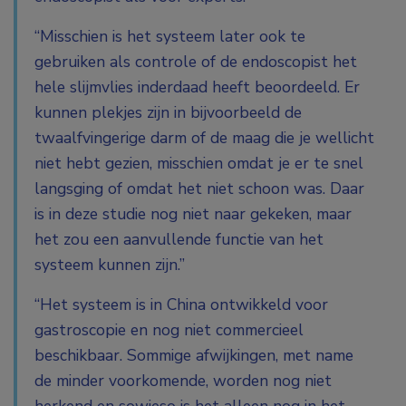
“Misschien is het systeem later ook te
gebruiken als controle of de endoscopist het
hele slijmvlies inderdaad heeft beoordeeld. Er
kunnen plekjes zijn in bijvoorbeeld de
twaalfvingerige darm of de maag die je wellicht
niet hebt gezien, misschien omdat je er te snel
langsging of omdat het niet schoon was. Daar
is in deze studie nog niet naar gekeken, maar
het zou een aanvullende functie van het
systeem kunnen zijn.”
“Het systeem is in China ontwikkeld voor
gastroscopie en nog niet commercieel
beschikbaar. Sommige afwijkingen, met name
de minder voorkomende, worden nog niet