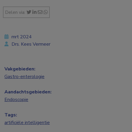
Delen via:
mrt 2024
Drs. Kees Vermeer
Vakgebieden:
Gastro-enterologie
Aandachtsgebieden:
Endoscopie
Tags:
artificiële intelligentie