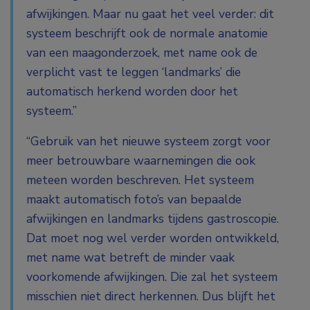
afwijkingen. Maar nu gaat het veel verder: dit
systeem beschrijft ook de normale anatomie
van een maagonderzoek, met name ook de
verplicht vast te leggen ‘landmarks’ die
automatisch herkend worden door het
systeem.”
“Gebruik van het nieuwe systeem zorgt voor
meer betrouwbare waarnemingen die ook
meteen worden beschreven. Het systeem
maakt automatisch foto’s van bepaalde
afwijkingen en landmarks tijdens gastroscopie.
Dat moet nog wel verder worden ontwikkeld,
met name wat betreft de minder vaak
voorkomende afwijkingen. Die zal het systeem
misschien niet direct herkennen. Dus blijft het