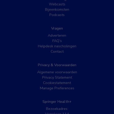
Webcasts
Bijeenkomsten
Podcasts
Vragen
Adverteren
FAQ’s
Helpdesk nascholingen
Contact
Privacy & Voorwaarden
Algemene voorwaarden
Privacy Statement
Cookiestatement
Manage Preferences
Springer Health+
Bezoekadres: