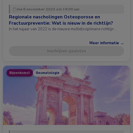
ma 6 november 2023 om 18:00 uur
Regionale nascholingen Osteoporose en
Fractuurpreventie: Wat is nieuw in de richtlijn?
In het najaar van 2022 is de nieuwe multidisciplinaire richtlijn …
Meer informatie →
Inschrijven gesloten
Bijeenkomst
Reumatologie