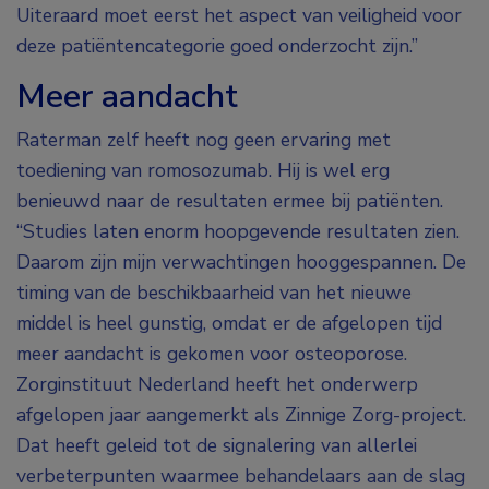
Uiteraard moet eerst het aspect van veiligheid voor
deze patiëntencategorie goed onderzocht zijn.”
Meer aandacht
Raterman zelf heeft nog geen ervaring met
toediening van romosozumab. Hij is wel erg
benieuwd naar de resultaten ermee bij patiënten.
“Studies laten enorm hoopgevende resultaten zien.
Daarom zijn mijn verwachtingen hooggespannen. De
timing van de beschikbaarheid van het nieuwe
middel is heel gunstig, omdat er de afgelopen tijd
meer aandacht is gekomen voor osteoporose.
Zorginstituut Nederland heeft het onderwerp
afgelopen jaar aangemerkt als Zinnige Zorg-project.
Dat heeft geleid tot de signalering van allerlei
verbeterpunten waarmee behandelaars aan de slag