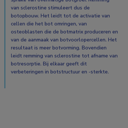
van sclerostine stimuleert dus de
botopbouw. Het leidt tot de activatie van
cellen die het bot omringen, van
osteoblasten die de botmatrix produceren en
van de aanmaak van botvoorlopercellen. Het
resultaat is meer botvorming. Bovendien
leidt remming van sclerostine tot afname van
botresorptie. Bij elkaar geeft dit
verbeteringen in botstructuur en -sterkte.