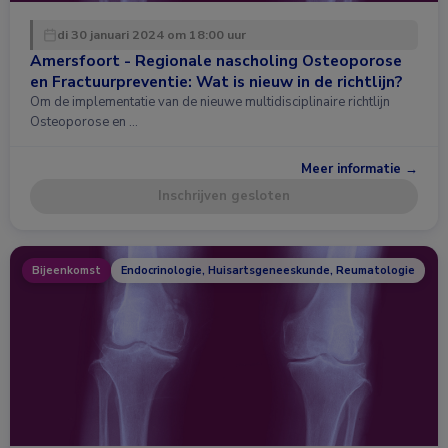
di 30 januari 2024 om 18:00 uur
Amersfoort - Regionale nascholing Osteoporose
en Fractuurpreventie: Wat is nieuw in de richtlijn?
Om de implementatie van de nieuwe multidisciplinaire richtlijn
Osteoporose en …
Meer informatie →
Inschrijven gesloten
Bijeenkomst
Endocrinologie, Huisartsgeneeskunde, Reumatologie