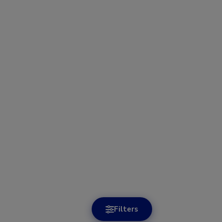
Filters