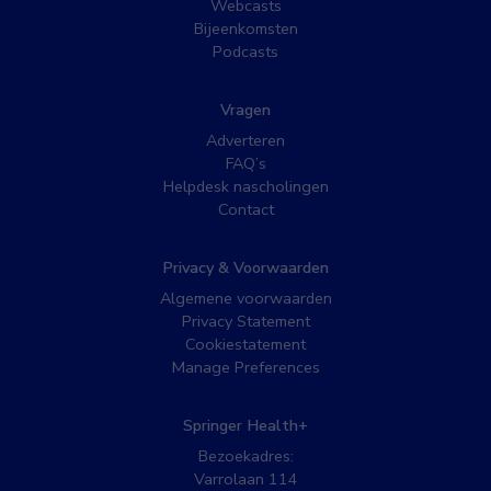
Webcasts
Bijeenkomsten
Podcasts
Vragen
Adverteren
FAQ’s
Helpdesk nascholingen
Contact
Privacy & Voorwaarden
Algemene voorwaarden
Privacy Statement
Cookiestatement
Manage Preferences
Springer Health+
Bezoekadres:
Varrolaan 114