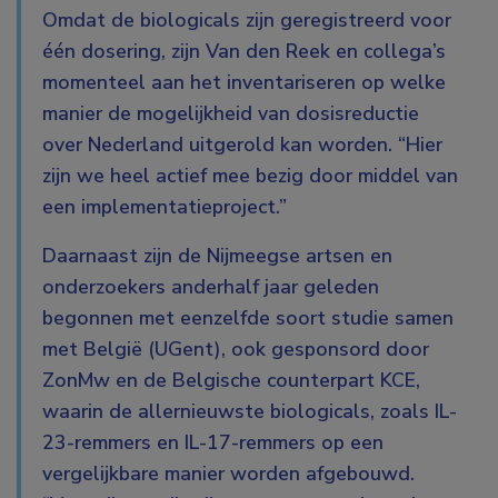
Omdat de biologicals zijn geregistreerd voor
één dosering, zijn Van den Reek en collega’s
momenteel aan het inventariseren op welke
manier de mogelijkheid van dosisreductie
over Nederland uitgerold kan worden. “Hier
zijn we heel actief mee bezig door middel van
een implementatieproject.”
Daarnaast zijn de Nijmeegse artsen en
onderzoekers anderhalf jaar geleden
begonnen met eenzelfde soort studie samen
met België (UGent), ook gesponsord door
ZonMw en de Belgische counterpart KCE,
waarin de allernieuwste biologicals, zoals IL-
23-remmers en IL-17-remmers op een
vergelijkbare manier worden afgebouwd.