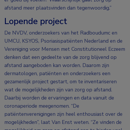
afstand meer plaatsvinden dan tegenwoordig.”
Lopende project
De NVDV, onderzoekers van het Radboudumc en
UMCU, KSYOS, Psoriasispatiënten Nederland en de
Vereniging voor Mensen met Constitutioneel Eczeem
denken dat een gedeelte van de zorg blijvend op
afstand aangeboden kan worden. Daarom zijn
dermatologen, patiënten en onderzoekers een
gezamenlijk project gestart, om te inventariseren
wat de mogelijkheden zijn van zorg op afstand.
Daarbij worden de ervaringen en data vanuit de
coronaperiode meegenomen. “De
patiëntenverenigingen zijn heel enthousiast over de
mogelijkheden”, laat Van Enst weten. “Ze vinden de