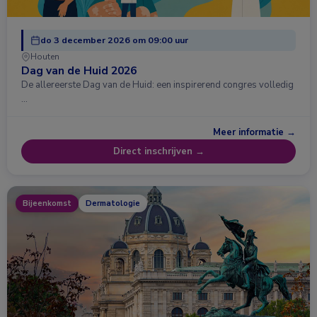
do 3 december 2026 om 09:00 uur
Houten
Dag van de Huid 2026
De allereerste Dag van de Huid: een inspirerend congres volledig
…
Meer informatie →
Direct inschrijven →
Bijeenkomst
Dermatologie