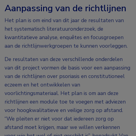
Aanpassing van de richtlijnen
Het plan is om eind van dit jaar de resultaten van
het systematisch literatuuronderzoek, de
kwantitatieve analyse, enquêtes en focusgroepen
aan de richtlijnwerkgroepen te kunnen voorleggen.
De resultaten van deze verschillende onderdelen
van dit project vormen de basis voor een aanpassing
van de richtlijnen over psoriasis en constitutioneel
eczeem en het ontwikkelen van
voorlichtingsmateriaal. Het plan is om aan deze
richtlijnen een module toe te voegen met adviezen
voor hoogkwalitatieve en veilige zorg op afstand.
“We pleiten er niet voor dat iedereen zorg op
afstand moet krijgen, maar we willen verkennen
voor wie het wel of niet geschikt is”, benadrukt Van