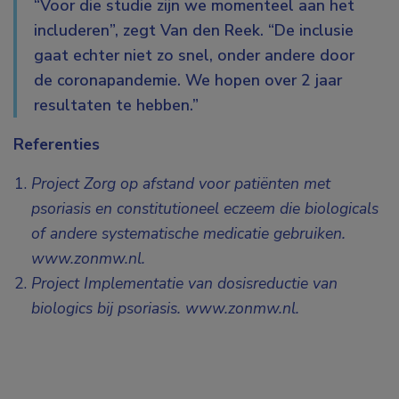
“Voor die studie zijn we momenteel aan het
includeren”, zegt Van den Reek. “De inclusie
gaat echter niet zo snel, onder andere door
de coronapandemie. We hopen over 2 jaar
resultaten te hebben.”
Referenties
Project Zorg op afstand voor patiënten met
psoriasis en constitutioneel eczeem die biologicals
of andere systematische medicatie gebruiken.
www.zonmw.nl.
Project Implementatie van dosisreductie van
biologics bij psoriasis. www.zonmw.nl.