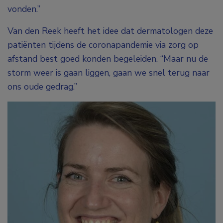
vonden.”
Van den Reek heeft het idee dat dermatologen deze
patiënten tijdens de coronapandemie via zorg op
afstand best goed konden begeleiden. “Maar nu de
storm weer is gaan liggen, gaan we snel terug naar
ons oude gedrag.”