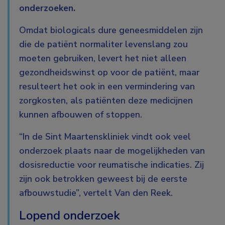
onderzoeken.
Omdat biologicals dure geneesmiddelen zijn
die de patiënt normaliter levenslang zou
moeten gebruiken, levert het niet alleen
gezondheidswinst op voor de patiënt, maar
resulteert het ook in een vermindering van
zorgkosten, als patiënten deze medicijnen
kunnen afbouwen of stoppen.
“In de Sint Maartenskliniek vindt ook veel
onderzoek plaats naar de mogelijkheden van
dosisreductie voor reumatische indicaties. Zij
zijn ook betrokken geweest bij de eerste
afbouwstudie”, vertelt Van den Reek.
Lopend onderzoek