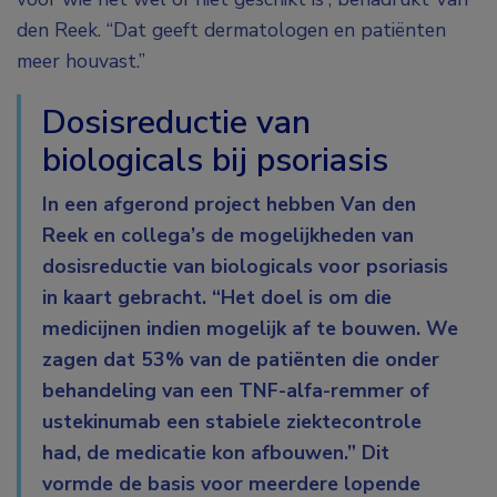
den Reek. “Dat geeft dermatologen en patiënten
meer houvast.”
Dosisreductie van
biologicals bij psoriasis
In een afgerond project hebben Van den
Reek en collega’s de mogelijkheden van
dosisreductie van biologicals voor psoriasis
in kaart gebracht. “Het doel is om die
medicijnen indien mogelijk af te bouwen. We
zagen dat 53% van de patiënten die onder
behandeling van een TNF-alfa-remmer of
ustekinumab een stabiele ziektecontrole
had, de medicatie kon afbouwen.” Dit
vormde de basis voor meerdere lopende