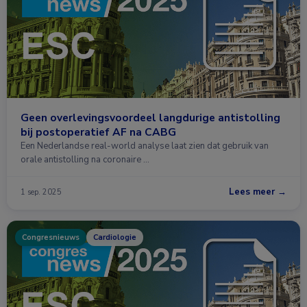
Geen overlevingsvoordeel langdurige antistolling
bij postoperatief AF na CABG
Een Nederlandse real-world analyse laat zien dat gebruik van
orale antistolling na coronaire …
Lees meer →
1 sep. 2025
Congresnieuws
Cardiologie