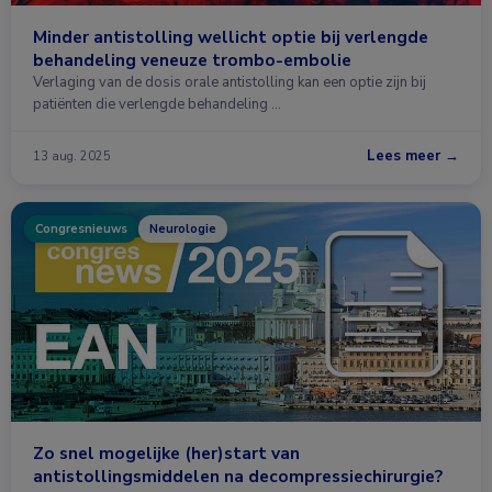
Minder antistolling wellicht optie bij verlengde
behandeling veneuze trombo-embolie
Verlaging van de dosis orale antistolling kan een optie zijn bij
patiënten die verlengde behandeling …
Lees meer →
13 aug. 2025
Congresnieuws
Neurologie
Zo snel mogelijke (her)start van
antistollingsmiddelen na decompressiechirurgie?