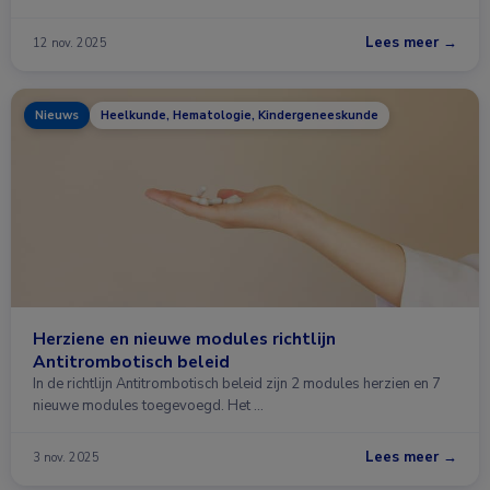
Lees meer →
12 nov. 2025
Nieuws
Heelkunde, Hematologie, Kindergeneeskunde
Herziene en nieuwe modules richtlijn
Antitrombotisch beleid
In de richtlijn Antitrombotisch beleid zijn 2 modules herzien en 7
nieuwe modules toegevoegd. Het …
Lees meer →
3 nov. 2025