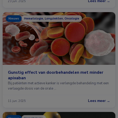
Lees meer →
23 jun. 2025
Nieuws
Hematologie, Longziekten, Oncologie
Gunstig effect van doorbehandelen met minder
apixaban
Bij patiënten met actieve kanker is verlengde behandeling met een
verlaagde dosis van de orale …
Lees meer →
11 jun. 2025