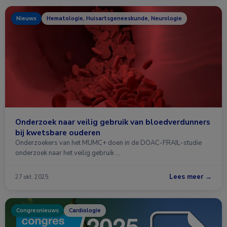
Nieuws
Hematologie, Huisartsgeneeskunde, Neurologie
Onderzoek naar veilig gebruik van bloedverdunners
bij kwetsbare ouderen
Onderzoekers van het MUMC+ doen in de DOAC-FRAIL-studie
onderzoek naar het veilig gebruik …
Lees meer →
27 okt. 2025
Congresnieuws
Cardiologie