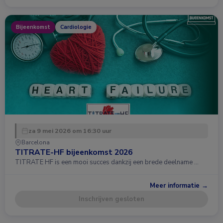
Bijeenkomst
Cardiologie
za 9 mei 2026 om 16:30 uur
Barcelona
TITRATE-HF bijeenkomst 2026
TITRATE HF is een mooi succes dankzij een brede deelname …
Meer informatie →
Inschrijven gesloten