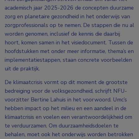
academisch jaar 2025-2026 de concepten duurzame
zorg en planetaire gezondheid in het onderwijs van
zorgprofessionals op te nemen. De stappen die nu al
worden genomen, inclusief de kennis die daarbij
hoort, komen samen in het visiedocument. Tussen de
hoofdstukken met onder meer informatie, thema’s en
implementatiestappen, staan concrete voorbeelden
uit de praktijk.
De klimaatcrisis vormt op dit moment de grootste
bedreiging voor de volksgezondheid, schrijft NFU-
voorzitter Bertine Lahuis in het voorwoord. Umc’s
hebben impact op het milieu en een aandeel in de
klimaatcrisis en voelen een verantwoordelijkheid om
te verduurzamen. Om duurzaamheidsdoelen te
behalen, moet ook het onderwijs worden betrokken