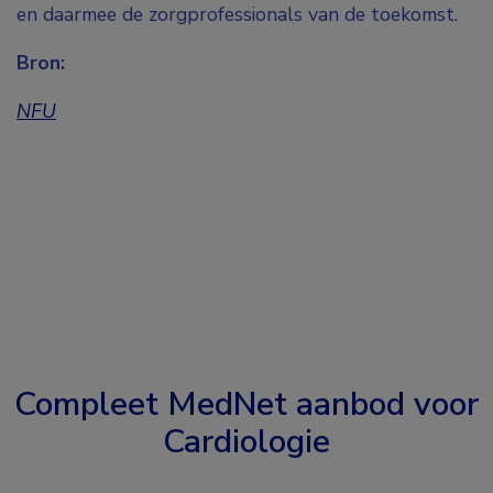
en daarmee de zorgprofessionals van de toekomst.
Bron:
NFU
Compleet MedNet aanbod voor
Cardiologie