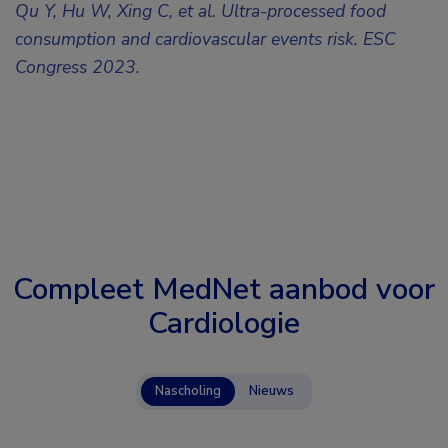
Qu Y, Hu W, Xing C, et al. Ultra-processed food
consumption and cardiovascular events risk.
ESC
Congress 2023.
Compleet MedNet aanbod voor
Cardiologie
Nascholing
Nieuws