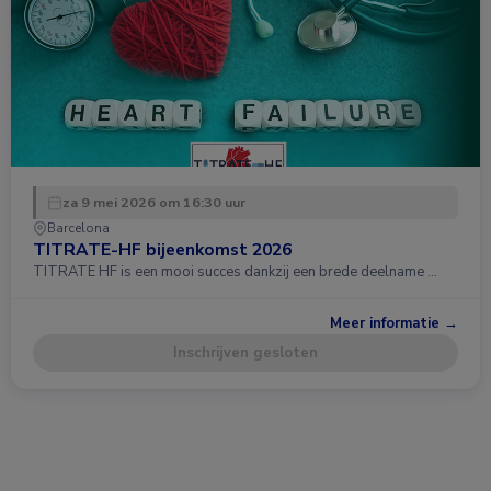
za 9 mei 2026 om 16:30 uur
Barcelona
TITRATE-HF bijeenkomst 2026
TITRATE HF is een mooi succes dankzij een brede deelname …
Meer informatie →
Inschrijven gesloten