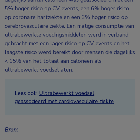
5% hoger risico op CV-events, een 6% hoger risico
op coronaire hartziekte en een 3% hoger risico op
cerebrovasculaire ziekte. Een matige consumptie van
ultrabewerkte voedingsmiddelen werd in verband
gebracht met een lager risico op CV-events en het
laagste risico werd bereikt door mensen die dagelijks
< 15% van het totaal aan calorieën als
ultrabewerkt voedsel aten.
Lees ook:
Ultrabewerkt voedsel
geassocieerd met cardiovasculaire ziekte
Bron: