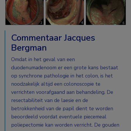
Commentaar Jacques
Bergman
Omdat in het geval van een
duodenumadenoom er een grote kans bestaat
op synchrone pathologie in het colon, is het
noodzakelijk altijd een colonoscopie te
verrichten voorafgaand aan behandeling. De
resectabiliteit van de laesie en de
betrokkenheid van de papil dient te worden
beoordeeld voordat eventuele piecemeal
poliepectomie kan worden verricht. De gouden