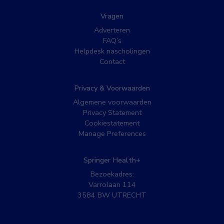
Vragen
Adverteren
FAQ’s
Helpdesk nascholingen
Contact
Privacy & Voorwaarden
Algemene voorwaarden
Privacy Statement
Cookiestatement
Manage Preferences
Springer Health+
Bezoekadres:
Varrolaan 114
3584 BW UTRECHT