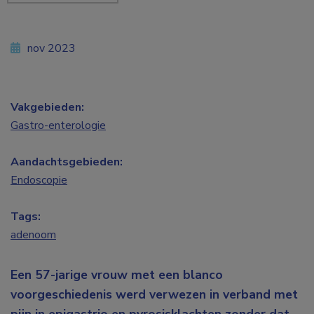
nov 2023
Vakgebieden:
Gastro-enterologie
Aandachtsgebieden:
Endoscopie
Tags:
adenoom
Een 57-jarige vrouw met een blanco
voorgeschiedenis werd verwezen in verband met