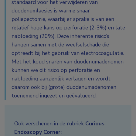
standaard voor het verwijderen van
duodenumlaesies is warme snaar
poliepectomie, waarbij er sprake is van een
relatief hoge kans op perforatie (2-3%) en late
nabloeding (20%). Deze inherente risico’s
hangen samen met de weefselschade die
optreedt bij het gebruik van electrocoagulatie.
Met het koud snaren van duodenumadenomen
kunnen we dit risico op perforatie en
nabloeding aanzienlijk verlagen en wordt
daarom ook bij (grote) duodenumadenomen
toenemend ingezet en geëvalueerd.
Ook verschenen in de rubriek
Curious
Endoscopy Corner: