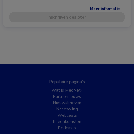
Meer informatie →
Inschrijven gesloten
Populaire pagina’s
Wat is MedNet?
Partnernieuws
Nieuwsbrieven
Nascholing
Webcasts
Bijeenkomsten
Podcasts